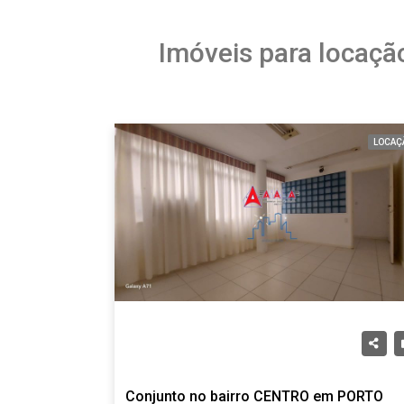
Imóveis para locaçã
LOCAÇ
Conjunto no bairro CENTRO em PORTO