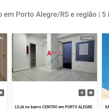
o em Porto Alegre/RS e região | 5
ÃO
LOCAÇÃO
LOJA no bairro CENTRO em PORTO ALEGRE
SA