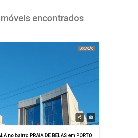
 imóveis encontrados
LOCAÇÃO
LA no bairro PRAIA DE BELAS em PORTO